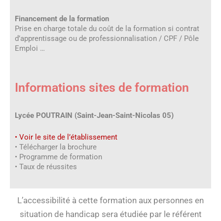
Financement de la formation
Prise en charge totale du coût de la formation si contrat
d’apprentissage ou de professionnalisation / CPF / Pôle
Emploi …
Informations sites de formation
Lycée POUTRAIN (Saint-Jean-Saint-Nicolas 05)
• Voir le site de l’établissement
• Télécharger la brochure
• Programme de formation
• Taux de réussites
L’accessibilité à cette formation aux personnes en
situation de handicap sera étudiée par le référent