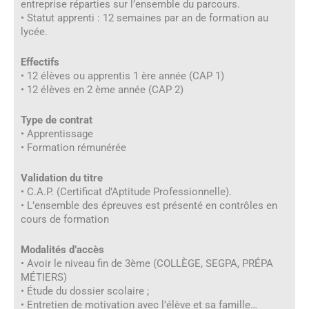
entreprise réparties sur l’ensemble du parcours.
• Statut apprenti : 12 semaines par an de formation au
lycée.
Effectifs
• 12 élèves ou apprentis 1 ère année (CAP 1)
• 12 élèves en 2 ème année (CAP 2)
Type de contrat
• Apprentissage
• Formation rémunérée
Validation du titre
• C.A.P. (Certificat d’Aptitude Professionnelle).
• L’ensemble des épreuves est présenté en contrôles en
cours de formation
Modalités d’accès
• Avoir le niveau fin de 3ème (COLLÈGE, SEGPA, PRÉPA
MÉTIERS)
• Étude du dossier scolaire ;
• Entretien de motivation avec l’élève et sa famille…