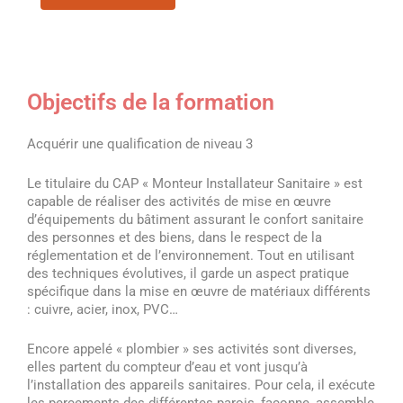
Objectifs de la formation
Acquérir une qualification de niveau 3
Le titulaire du CAP « Monteur Installateur Sanitaire » est
capable de réaliser des activités de mise en œuvre
d’équipements du bâtiment assurant le confort sanitaire
des personnes et des biens, dans le respect de la
réglementation et de l’environnement. Tout en utilisant
des techniques évolutives, il garde un aspect pratique
spécifique dans la mise en œuvre de matériaux différents
: cuivre, acier, inox, PVC…
Encore appelé « plombier » ses activités sont diverses,
elles partent du compteur d’eau et vont jusqu’à
l’installation des appareils sanitaires. Pour cela, il exécute
les percements des différentes parois, façonne, assemble