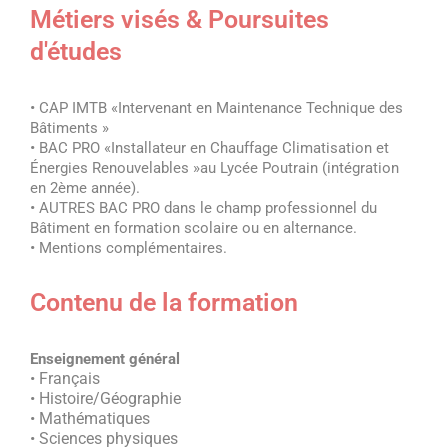
Métiers visés & Poursuites
d'études
•
CAP IMTB «Intervenant en Maintenance Technique des
Bâtiments »
•
BAC PRO «Installateur en Chauffage Climatisation et
Énergies Renouvelables »au Lycée Poutrain (intégration
en 2ème année).
•
AUTRES BAC PRO dans le champ professionnel du
Bâtiment en formation scolaire ou en alternance.
•
Mentions complémentaires.
Contenu de la formation
Enseignement général
• Français
• Histoire/Géographie
• Mathématiques
• Sciences physiques