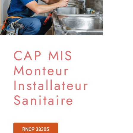
CAP MIS
Monteur
Installateur
Sanitaire
RNCP 38305