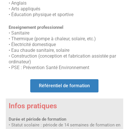
• Anglais
• Arts appliqués
• Éducation physique et sportive
Enseignement professionnel
• Sanitaire
• Thermique (pompe à chaleur, solaire, etc.)
• Électricité domestique
• Eau chaude sanitaire, solaire
• Construction (conception et fabrication assistée par
ordinateur)
• PSE : Prévention Santé Environnement
Référentiel de formation
Infos pratiques
Durée et période de formation
• Statut scolaire : période de 14 semaines de formation en