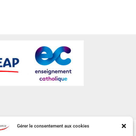
Gérer le consentement aux cookies