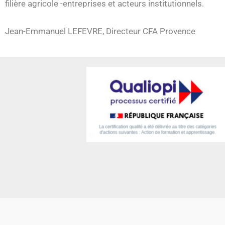
filière agricole -entreprises et acteurs institutionnels.
Jean-Emmanuel LEFEVRE, Directeur CFA Provence