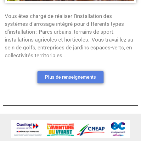
Vous êtes chargé de réaliser l’installation des
systèmes d’arrosage intégré pour différents types
d’installation : Parcs urbains, terrains de sport,
installations agricoles et horticoles…Vous travaillez au
sein de golfs, entreprises de jardins espaces-verts, en
collectivités territoriales…
Plus de renseignements