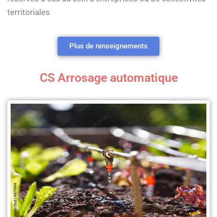
territoriales
Plus de renseignements
CS Arrosage automatique