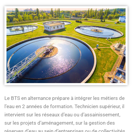
Le BTS en alternance prépare à intégrer les métiers de
l’eau en 2 années de formation. Technicien supérieur, il
intervient sur les réseaux d’eau ou d’assainissement,
sur les projets d’aménagement, sur la gestion des
réserves d’eau au sein d’entreprises ou de collectivités